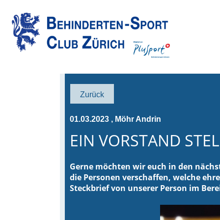
Zurück
01.03.2023
, Möhr Andrin
EIN VORSTAND STELL
Gerne möchten wir euch in den nächs
die Personen verschaffen, welche ehr
Steckbrief von unserer Person im Bere