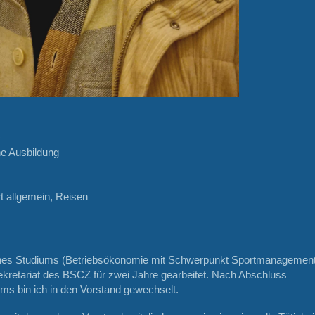
R
e Ausbildung
t allgemein, Reisen
es Studiums (Betriebsökonomie mit Schwerpunkt Sportmanagement
ekretariat des BSCZ für zwei Jahre gearbeitet. Nach Abschluss
ms bin ich in den Vorstand gewechselt.