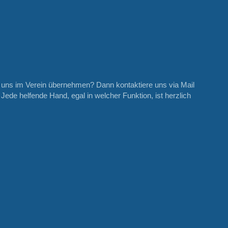
i uns im Verein übernehmen? Dann kontaktiere uns via Mail
ede helfende Hand, egal in welcher Funktion, ist herzlich