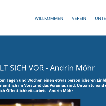
WILLKOMMEN
VEREIN
UNTE
T SICH VOR - Andrin Möhr
ten Tagen und Wochen einen etwas persönlicheren Einbl
enamtlich im Vorstand des Vereines sind. Untenstehend 
ich Öffentlichkeitsarbeit - Andrin Möhr