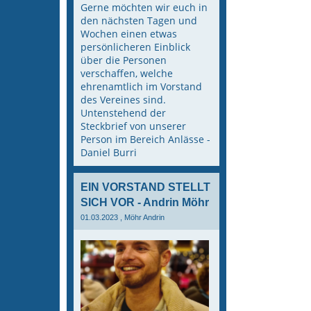
Gerne möchten wir euch in
den nächsten Tagen und
Wochen einen etwas
persönlicheren Einblick
über die Personen
verschaffen, welche
ehrenamtlich im Vorstand
des Vereines sind.
Untenstehend der
Steckbrief von unserer
Person im Bereich Anlässe -
Daniel Burri
EIN VORSTAND STELLT
SICH VOR - Andrin Möhr
01.03.2023
, Möhr Andrin