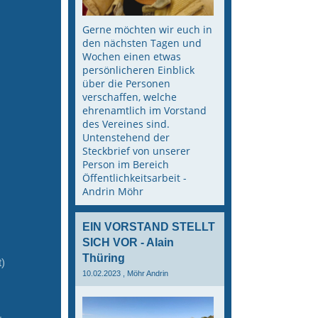
Gerne möchten wir euch in
den nächsten Tagen und
Wochen einen etwas
persönlicheren Einblick
über die Personen
verschaffen, welche
ehrenamtlich im Vorstand
des Vereines sind.
Untenstehend der
Steckbrief von unserer
Person im Bereich
Öffentlichkeitsarbeit -
Andrin Möhr
EIN VORSTAND STELLT
SICH VOR - Alain
Thüring
)
10.02.2023
, Möhr Andrin